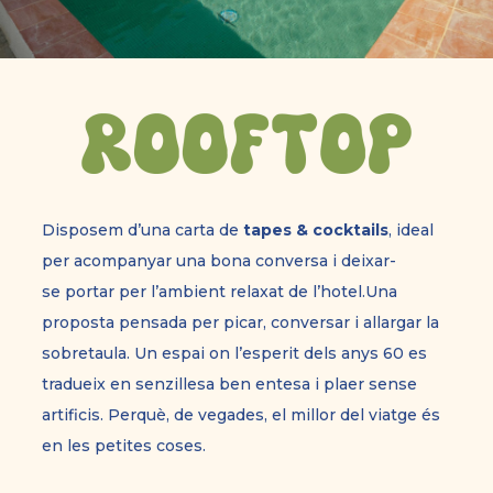
Disposem d’una carta de
tapes & cocktails
, ideal
per acompanyar una bona conversa i deixar-
se
portar per l’ambient relaxat de l’hotel.Una
proposta pensada per picar, conversar i allargar
la
sobretaula. Un espai on l’esperit dels anys 60 es
tradueix en senzillesa ben entesa i plaer sense
artificis.
Perquè, de vegades, el millor del viatge és
en les petites coses.